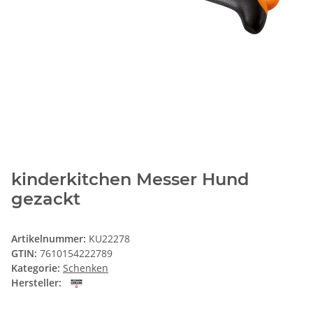
kinderkitchen Messer Hund
gezackt
Artikelnummer:
KU22278
GTIN:
7610154222789
Kategorie:
Schenken
Hersteller: