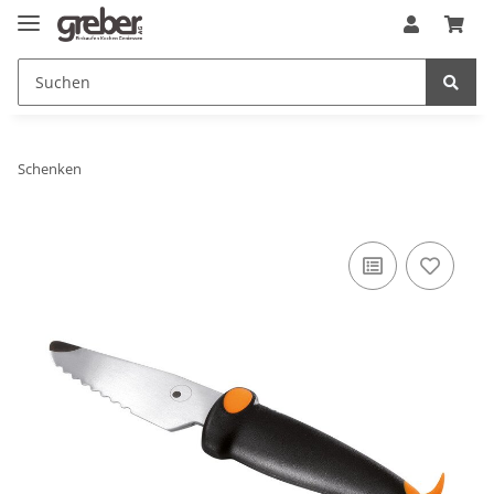
Schenken