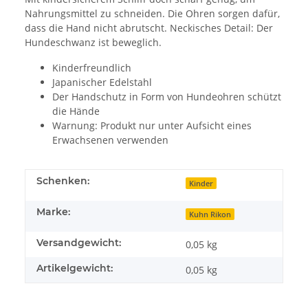
Nahrungsmittel zu schneiden. Die Ohren sorgen dafür,
dass die Hand nicht abrutscht. Neckisches Detail: Der
Hundeschwanz ist beweglich.
Kinderfreundlich
Japanischer Edelstahl
Der Handschutz in Form von Hundeohren schützt
die Hände
Warnung: Produkt nur unter Aufsicht eines
Erwachsenen verwenden
Schenken:
Kinder
Marke:
Kuhn Rikon
Versandgewicht:
0,05 kg
Artikelgewicht:
0,05
kg