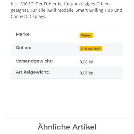
bis +300 °C. Der Fühler ist für ganztägiges Grillen
geeignet. Für alle iGrill Modelle, Smart Grilling Hub und
Connect Displays.
Marke:
Weber
Grillen:
Grillzubehör
Versandgewicht:
0,08 kg
Artikelgewicht:
0,08
kg
Ähnliche Artikel