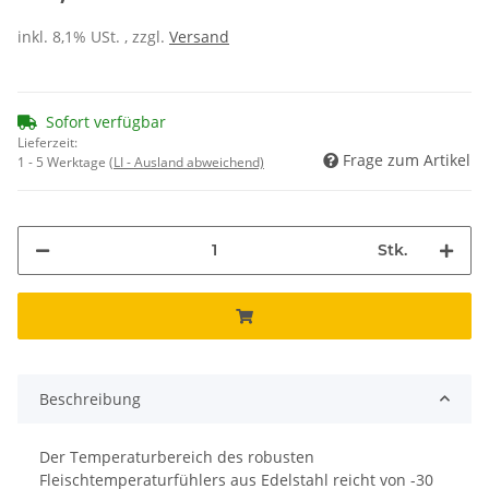
inkl. 8,1% USt. , zzgl.
Versand
Sofort verfügbar
Lieferzeit:
Frage zum Artikel
1 - 5 Werktage
(LI - Ausland abweichend)
Stk.
Beschreibung
Der Temperaturbereich des robusten
Fleischtemperaturfühlers aus Edelstahl reicht von -30