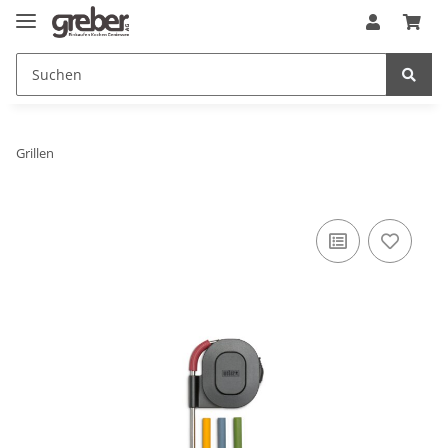
Grillen