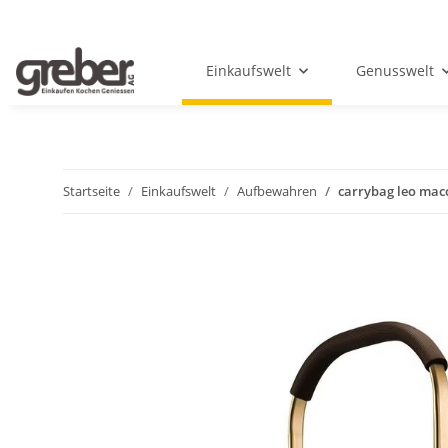
Einkaufswelt
Genusswelt
Startseite
Einkaufswelt
Aufbewahren
carrybag leo mac