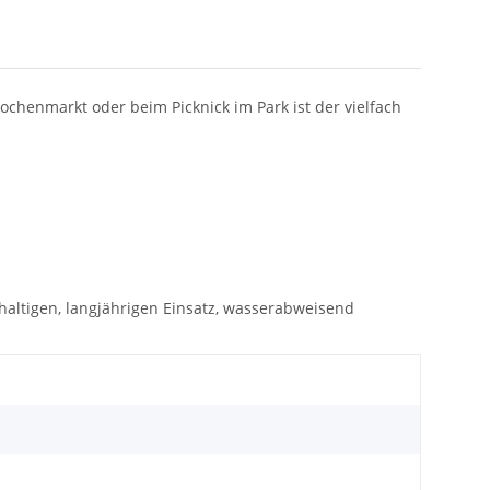
ochenmarkt oder beim Picknick im Park ist der vielfach
ltigen, langjährigen Einsatz, wasserabweisend