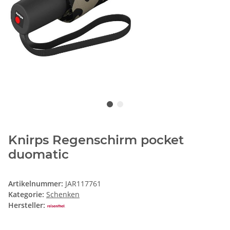
Knirps Regenschirm pocket
duomatic
Artikelnummer:
JAR117761
Kategorie:
Schenken
Hersteller: