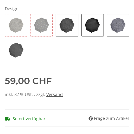
Design
59,00 CHF
inkl. 8,1% USt. , zzgl.
Versand
Frage zum Artikel
Sofort verfügbar