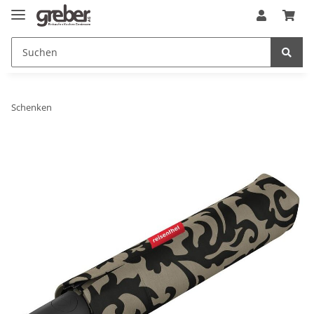
Schenken