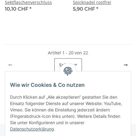
Sektflaschenverschluss
Spicknadel rostfrei
10,10 CHF
*
5,90 CHF
*
Artikel 1 - 20 von 22
Seite
1
Wie wir Cookies & Co nutzen
Kategorien
Durch Klicken auf „Alle akzeptieren“ gestatten Sie den
Einsatz folgender Dienste auf unserer Website: YouTube,
Vimeo. Sie können die Einstellung jederzeit ändern
(Fingerabdruck-Icon links unten). Weitere Details finden
Sie unter
Konfigurieren
und in unserer
Datenschutzerklärung
.