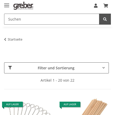
Startseite
Filter und Sortierung
Artikel 1 - 20 von 22
AUF LAGER
AUF LAGER