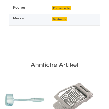
Kochen:
Küchenhelfer
Marke:
Westmark
Ähnliche Artikel