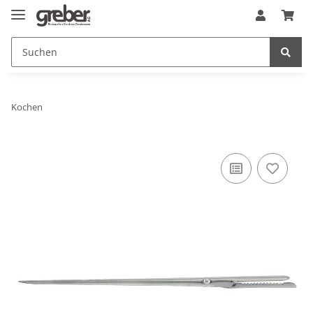
Kochen