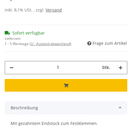
inkl. 8,1% USt. , zzgl.
Versand
Sofort verfügbar
Lieferzeit:
Frage zum Artikel
1 - 5 Werktage
(LI - Ausland abweichend)
Stk.
Beschreibung
Mit gezahntem Endstück zum Festklemmen.