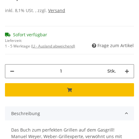
inkl. 8,1% USt. , zzgl.
Versand
Sofort verfügbar
Lieferzeit:
Frage zum Artikel
1 - 5 Werktage
(LI - Ausland abweichend)
Stk.
Beschreibung
Das Buch zum perfekten Grillen auf dem Gasgrill!
Manuel Weyer, Weber-Grillexperte, verwöhnt uns mit