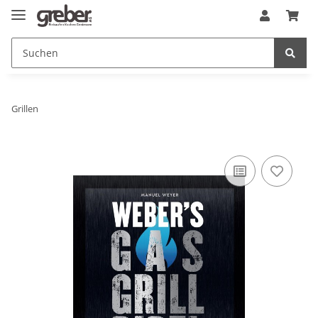
Grillen