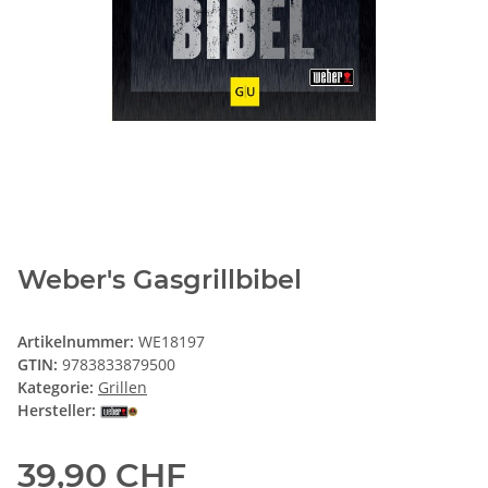
Weber's Gasgrillbibel
Artikelnummer:
WE18197
GTIN:
9783833879500
Kategorie:
Grillen
Hersteller:
39,90 CHF