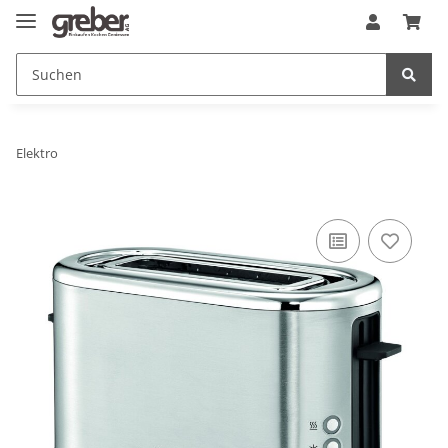
Elektro