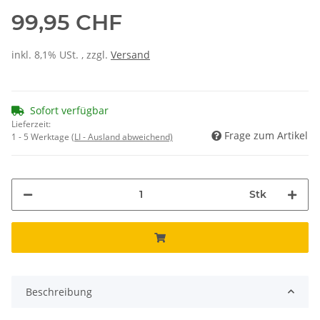
99,95 CHF
inkl. 8,1% USt. , zzgl.
Versand
Sofort verfügbar
Lieferzeit:
Frage zum Artikel
1 - 5 Werktage
(LI - Ausland abweichend)
Stk
Beschreibung