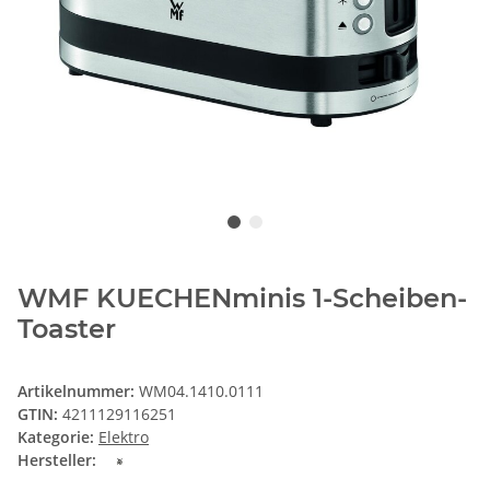
WMF KUECHENminis 1-Scheiben-
Toaster
Artikelnummer:
WM04.1410.0111
GTIN:
4211129116251
Kategorie:
Elektro
Hersteller: