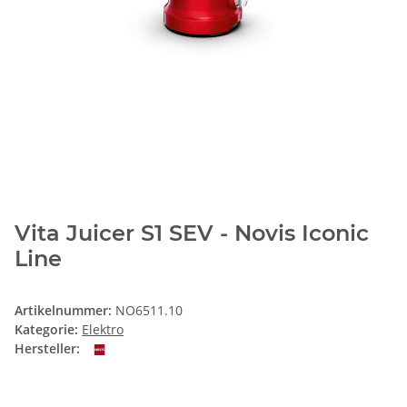
Vita Juicer S1 SEV - Novis Iconic
Line
Artikelnummer:
NO6511.10
Kategorie:
Elektro
Hersteller: