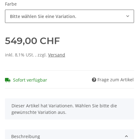
Farbe
Bitte wählen Sie eine Variation.
549,00 CHF
inkl. 8,1% USt. , zzgl.
Versand
Frage zum Artikel
Sofort verfügbar
x
Dieser Artikel hat Variationen. Wählen Sie bitte die
gewünschte Variation aus.
Beschreibung