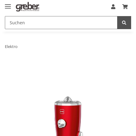
Elektro