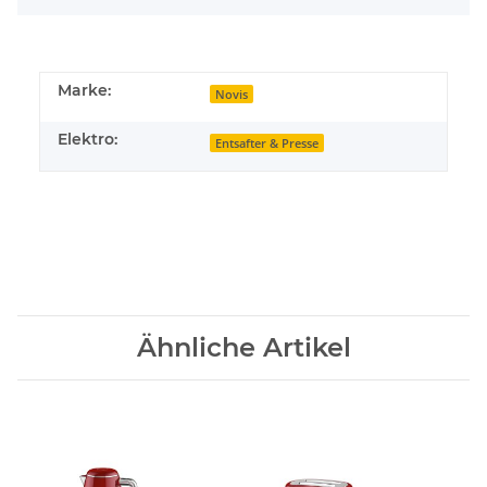
Marke:
Novis
Elektro:
Entsafter & Presse
Ähnliche Artikel