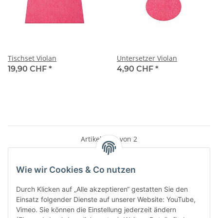
Tischset Violan
Untersetzer Violan
19,90 CHF
*
4,90 CHF
*
Artikel 1 - 2 von 2
Wie wir Cookies & Co nutzen
Kategorien
Durch Klicken auf „Alle akzeptieren“ gestatten Sie den
Einsatz folgender Dienste auf unserer Website: YouTube,
Vimeo. Sie können die Einstellung jederzeit ändern