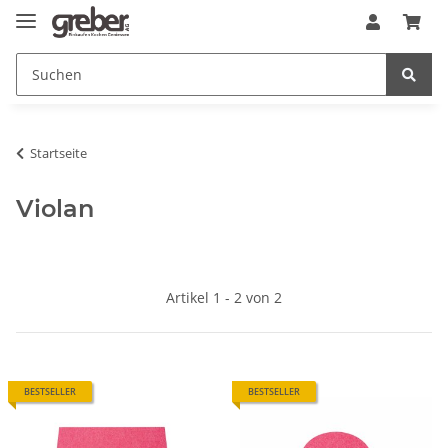
Startseite
Violan
Artikel 1 - 2 von 2
BESTSELLER
BESTSELLER