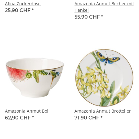
Afina Zuckerdose
Amazonia Anmut Becher mit
Henkel
25,90 CHF
*
55,90 CHF
*
Amazonia Anmut Bol
Amazonia Anmut Brotteller
62,90 CHF
*
71,90 CHF
*