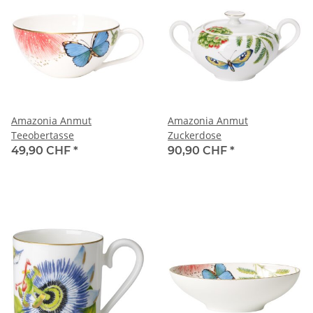
Amazonia Anmut
Amazonia Anmut
Teeobertasse
Zuckerdose
49,90 CHF
*
90,90 CHF
*