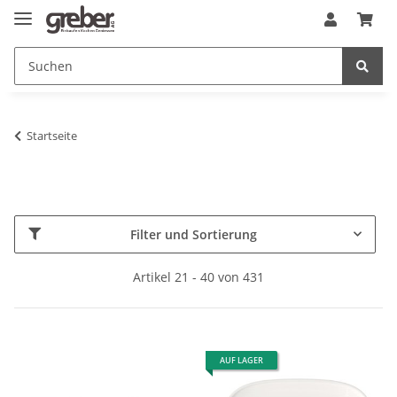
Startseite
Filter und Sortierung
Artikel 21 - 40 von 431
AUF LAGER