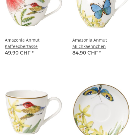
Amazonia Anmut
Amazonia Anmut
Kaffeeobertasse
Milchkaennchen
49,90 CHF
*
84,90 CHF
*