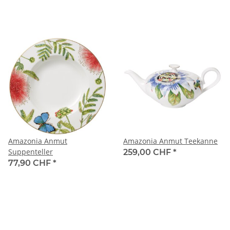
Amazonia Anmut
Amazonia Anmut Teekanne
Suppenteller
259,00 CHF
*
77,90 CHF
*