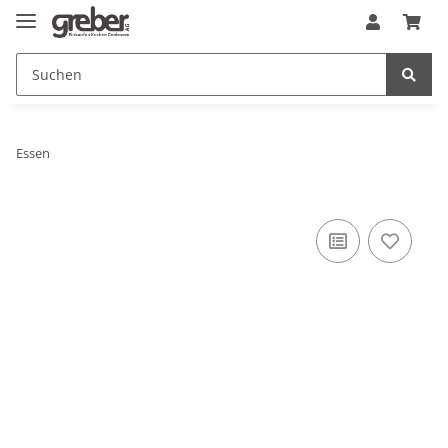
Essen