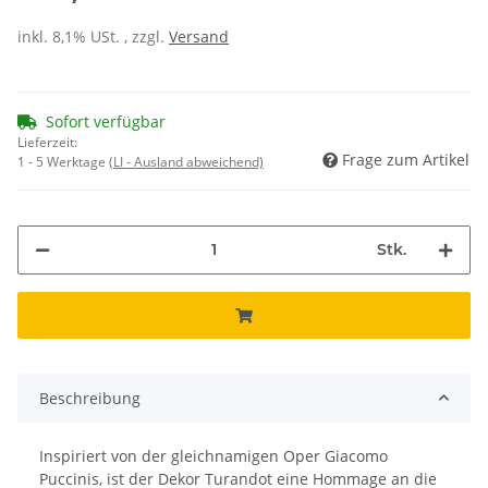
inkl. 8,1% USt. , zzgl.
Versand
Sofort verfügbar
Lieferzeit:
Frage zum Artikel
1 - 5 Werktage
(LI - Ausland abweichend)
Stk.
Beschreibung
Inspiriert von der gleichnamigen Oper Giacomo
Puccinis, ist der Dekor Turandot eine Hommage an die