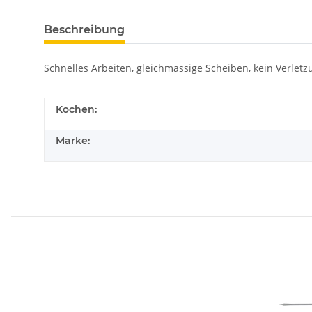
Beschreibung
Schnelles Arbeiten, gleichmässige Scheiben, kein Verle
Kochen:
Marke: