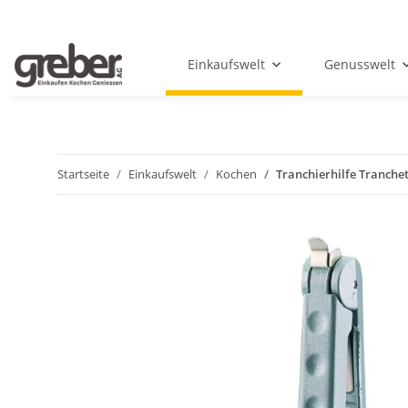
Einkaufswelt
Genusswelt
Startseite
Einkaufswelt
Kochen
Tranchierhilfe Tranche