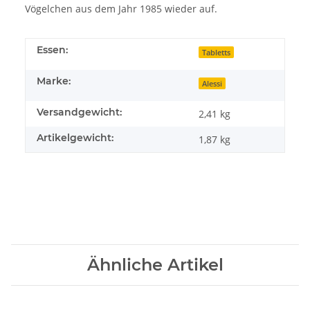
Vögelchen aus dem Jahr 1985 wieder auf.
Essen:
Tabletts
Marke:
Alessi
Versandgewicht:
2,41 kg
Artikelgewicht:
1,87
kg
Ähnliche Artikel