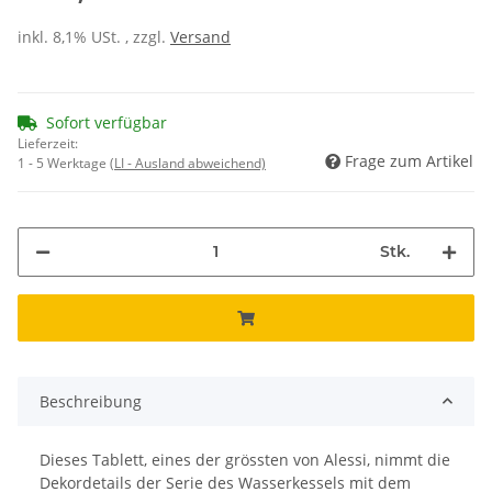
inkl. 8,1% USt. , zzgl.
Versand
Sofort verfügbar
Lieferzeit:
Frage zum Artikel
1 - 5 Werktage
(LI - Ausland abweichend)
Stk.
Beschreibung
Dieses Tablett, eines der grössten von Alessi, nimmt die
Dekordetails der Serie des Wasserkessels mit dem