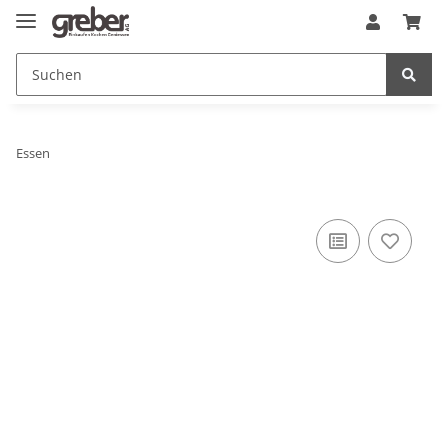
Essen