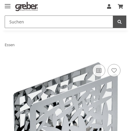
Essen