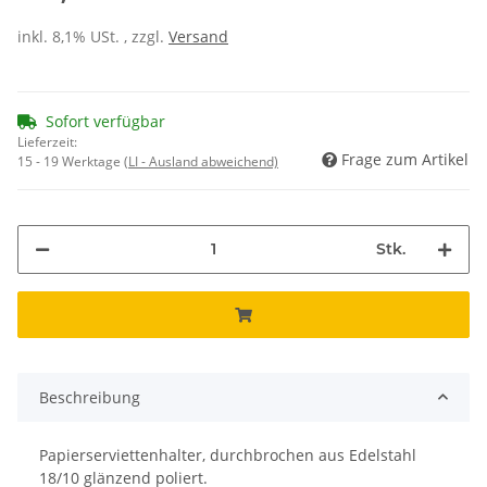
inkl. 8,1% USt. , zzgl.
Versand
Sofort verfügbar
Lieferzeit:
Frage zum Artikel
15 - 19 Werktage
(LI - Ausland abweichend)
Stk.
Beschreibung
Papierserviettenhalter, durchbrochen aus Edelstahl
18/10 glänzend poliert.