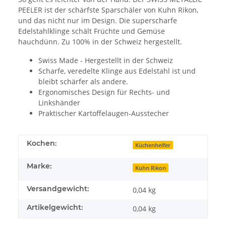
PEELER ist der schärfste Sparschäler von Kuhn Rikon,
und das nicht nur im Design. Die superscharfe
Edelstahlklinge schält Früchte und Gemüse
hauchdünn. Zu 100% in der Schweiz hergestellt.
Swiss Made - Hergestellt in der Schweiz
Scharfe, veredelte Klinge aus Edelstahl ist und
bleibt schärfer als andere.
Ergonomisches Design für Rechts- und
Linkshänder
Praktischer Kartoffelaugen-Ausstecher
Kochen:
Küchenhelfer
Marke:
Kuhn Rikon
Versandgewicht:
0,04 kg
Artikelgewicht:
0,04
kg