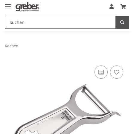
Kochen