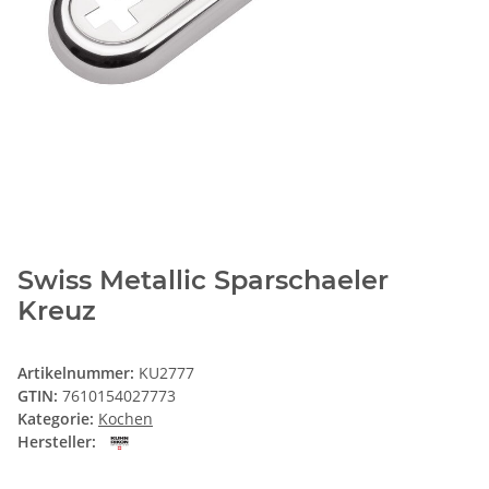
Swiss Metallic Sparschaeler
Kreuz
Artikelnummer:
KU2777
GTIN:
7610154027773
Kategorie:
Kochen
Hersteller: