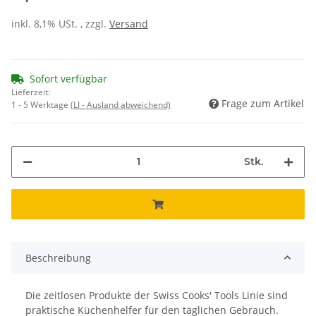
inkl. 8,1% USt. , zzgl.
Versand
Sofort verfügbar
Lieferzeit:
Frage zum Artikel
1 - 5 Werktage
(LI - Ausland abweichend)
Stk.
Beschreibung
Die zeitlosen Produkte der Swiss Cooks' Tools Linie sind
praktische Küchenhelfer für den täglichen Gebrauch.