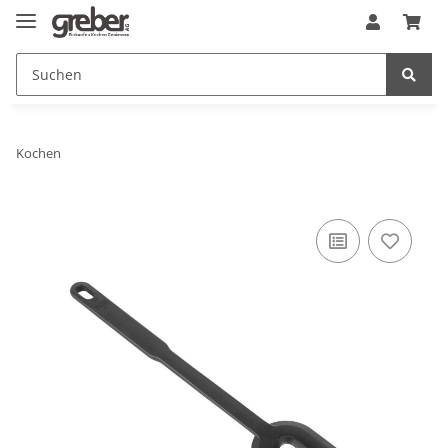
Kochen