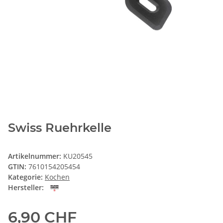
Swiss Ruehrkelle
Artikelnummer:
KU20545
GTIN:
7610154205454
Kategorie:
Kochen
Hersteller:
6,90 CHF