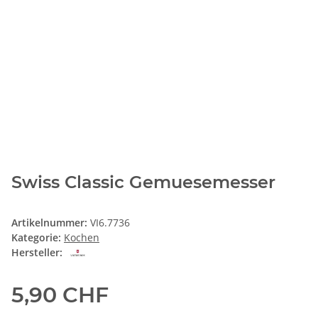
Swiss Classic Gemuesemesser
Artikelnummer:
VI6.7736
Kategorie:
Kochen
Hersteller:
5,90 CHF