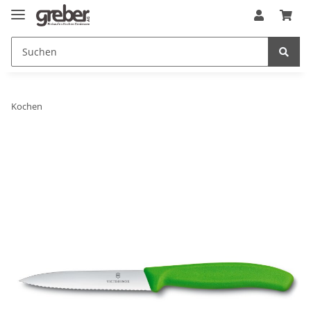
Kochen