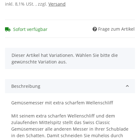
inkl. 8,1% USt. , zzgl.
Versand
Frage zum Artikel
Sofort verfügbar
x
Dieser Artikel hat Variationen. Wählen Sie bitte die
gewünschte Variation aus.
Beschreibung
Gemüsemesser mit extra scharfem Wellenschliff
Mit seinem extra scharfen Wellenschliff und dem
zulaufenden Mittelspitz stellt das Swiss Classic
Gemüsemesser alle anderen Messer in Ihrer Schublade
in den Schatten. Damit schneiden Sie mühelos durch