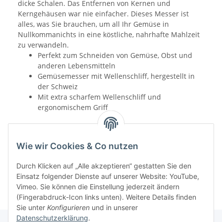
dicke Schalen. Das Entfernen von Kernen und
Kerngehäusen war nie einfacher. Dieses Messer ist
alles, was Sie brauchen, um all Ihr Gemüse in
Nullkommanichts in eine köstliche, nahrhafte Mahlzeit
zu verwandeln.
Perfekt zum Schneiden von Gemüse, Obst und
anderen Lebensmitteln
Gemüsemesser mit Wellenschliff, hergestellt in
der Schweiz
Mit extra scharfem Wellenschliff und
ergonomischem Griff
Wie wir Cookies & Co nutzen
Durch Klicken auf „Alle akzeptieren“ gestatten Sie den
Einsatz folgender Dienste auf unserer Website: YouTube,
Vimeo. Sie können die Einstellung jederzeit ändern
(Fingerabdruck-Icon links unten). Weitere Details finden
Sie unter
Konfigurieren
und in unserer
Datenschutzerklärung
.