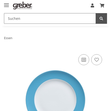
Essen