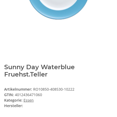
Sunny Day Waterblue
Fruehst.Teller
Artikelnummer:
RO10850-408530-10222
GTIN:
4012436471060
Kategorie:
Essen
Hersteller: