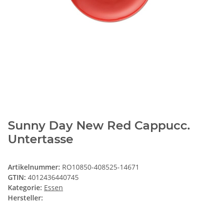
Sunny Day New Red Cappucc.
Untertasse
Artikelnummer:
RO10850-408525-14671
GTIN:
4012436440745
Kategorie:
Essen
Hersteller: