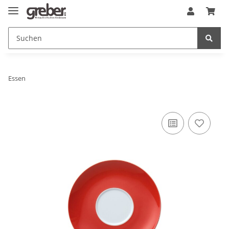
Essen