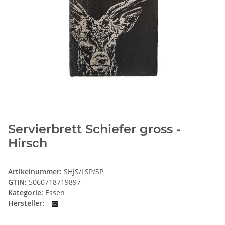
Servierbrett Schiefer gross -
Hirsch
Artikelnummer:
SHJS/LSP/SP
GTIN:
5060718719897
Kategorie:
Essen
Hersteller: