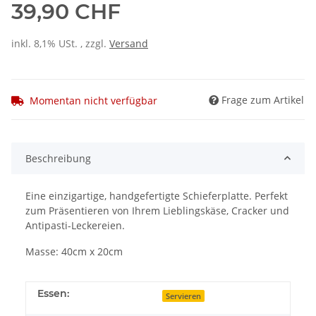
39,90 CHF
inkl. 8,1% USt. , zzgl.
Versand
Frage zum Artikel
Momentan nicht verfügbar
Beschreibung
Eine einzigartige, handgefertigte Schieferplatte. Perfekt
zum Präsentieren von Ihrem Lieblingskäse, Cracker und
Antipasti-Leckereien.
Masse: 40cm x 20cm
Essen:
Servieren