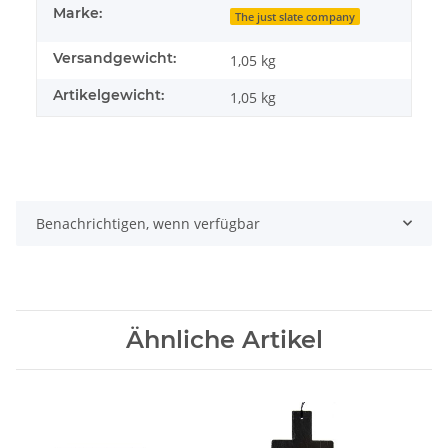
Marke:
The just slate company
Versandgewicht:
1,05 kg
Artikelgewicht:
1,05
kg
Benachrichtigen, wenn verfügbar
Ähnliche Artikel