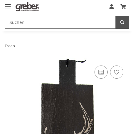
Essen