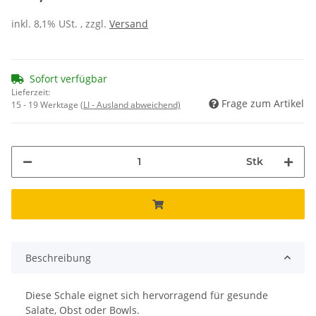
inkl. 8,1% USt. , zzgl.
Versand
Sofort verfügbar
Lieferzeit:
Frage zum Artikel
15 - 19 Werktage
(LI - Ausland abweichend)
Stk
Beschreibung
Diese Schale eignet sich hervorragend für gesunde
Salate, Obst oder Bowls.