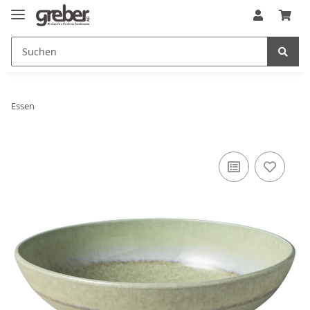
Essen