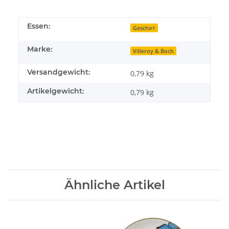
Essen:
Geschirr
Marke:
Villeroy & Boch
Versandgewicht:
0,79 kg
Artikelgewicht:
0,79
kg
Ähnliche Artikel