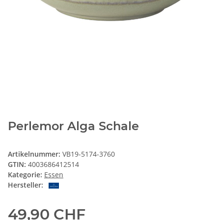
Perlemor Alga Schale
Artikelnummer:
VB19-5174-3760
GTIN:
4003686412514
Kategorie:
Essen
Hersteller:
49,90 CHF