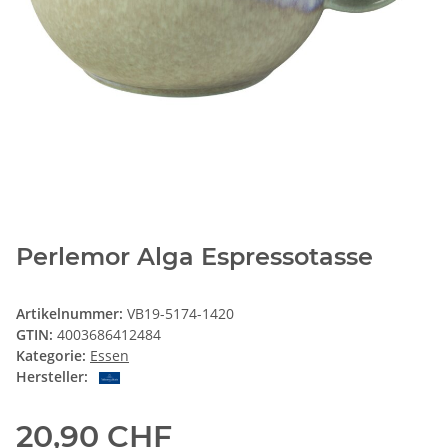
Perlemor Alga Espressotasse
Artikelnummer:
VB19-5174-1420
GTIN:
4003686412484
Kategorie:
Essen
Hersteller:
20,90 CHF