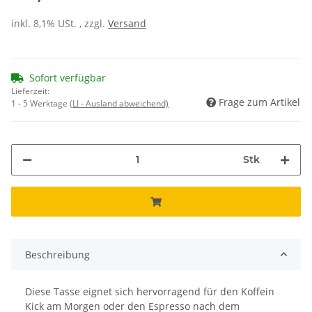
inkl. 8,1% USt. , zzgl.
Versand
Sofort verfügbar
Lieferzeit:
Frage zum Artikel
1 - 5 Werktage
(LI - Ausland abweichend)
Stk
Beschreibung
Diese Tasse eignet sich hervorragend für den Koffein
Kick am Morgen oder den Espresso nach dem