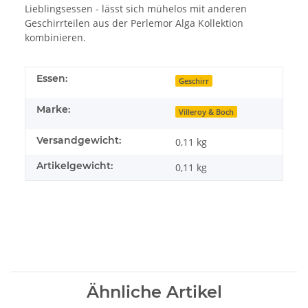
Lieblingsessen - lässt sich mühelos mit anderen
Geschirrteilen aus der Perlemor Alga Kollektion
kombinieren.
Essen:
Geschirr
Marke:
Villeroy & Boch
Versandgewicht:
0,11 kg
Artikelgewicht:
0,11
kg
Ähnliche Artikel