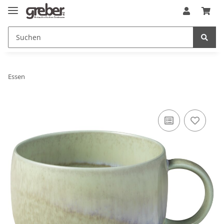
Essen