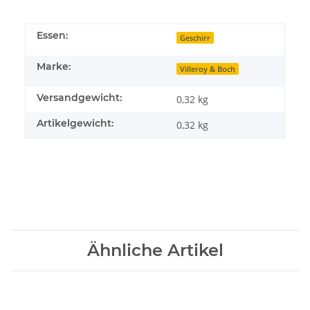
Essen:
Geschirr
Marke:
Villeroy & Boch
Versandgewicht:
0,32 kg
Artikelgewicht:
0,32
kg
Ähnliche Artikel