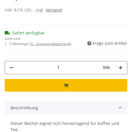
inkl. 8,1% USt. , zzgl.
Versand
Sofort verfügbar
Lieferzeit:
Frage zum Artikel
1 - 5 Werktage
(LI - Ausland abweichend)
Stk
Beschreibung
Dieser Becher eignet sich hervorragend für Kaffee und
Tee.