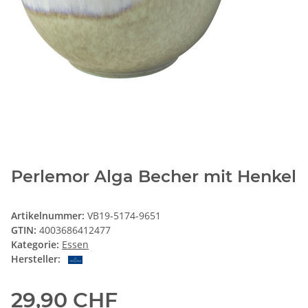
Perlemor Alga Becher mit Henkel
Artikelnummer:
VB19-5174-9651
GTIN:
4003686412477
Kategorie:
Essen
Hersteller:
29,90 CHF