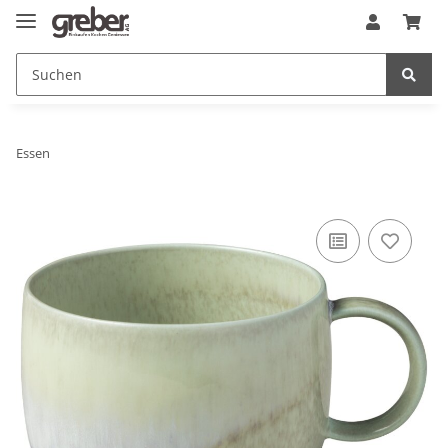
Essen