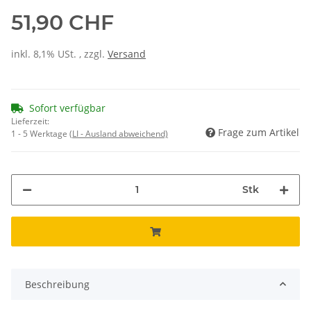
51,90 CHF
inkl. 8,1% USt. , zzgl.
Versand
Sofort verfügbar
Lieferzeit:
Frage zum Artikel
1 - 5 Werktage
(LI - Ausland abweichend)
Stk
Beschreibung