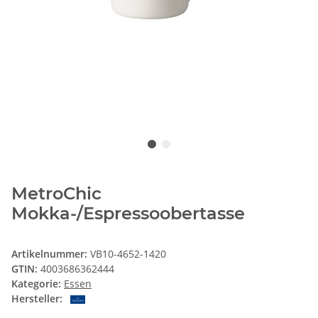
MetroChic
Mokka-/Espressoobertasse
Artikelnummer:
VB10-4652-1420
GTIN:
4003686362444
Kategorie:
Essen
Hersteller: