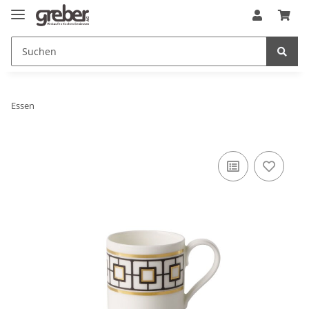
Essen