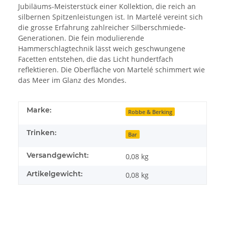
Jubiläums-Meisterstück einer Kollektion, die reich an
silbernen Spitzenleistungen ist. In Martelé vereint sich
die grosse Erfahrung zahlreicher Silberschmiede-
Generationen. Die fein modulierende
Hammerschlagtechnik lässt weich geschwungene
Facetten entstehen, die das Licht hundertfach
reflektieren. Die Oberfläche von Martelé schimmert wie
das Meer im Glanz des Mondes.
Marke:
Robbe & Berking
Trinken:
Bar
Versandgewicht:
0,08 kg
Artikelgewicht:
0,08
kg