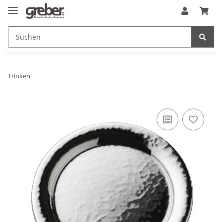
Trinken