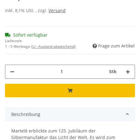
inkl. 8,1% USt. , zzgl.
Versand
Sofort verfügbar
Lieferzeit:
Frage zum Artikel
1 - 5 Werktage
(LI - Ausland abweichend)
Stk
Beschreibung
Martelé erblickte zum 125. Jubiläum der
Silbermanufaktur das Licht der Welt. Es wird zum