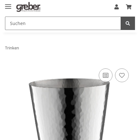
Trinken