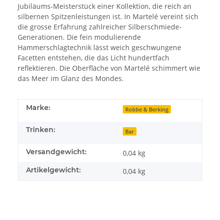
Jubiläums-Meisterstück einer Kollektion, die reich an
silbernen Spitzenleistungen ist. In Martelé vereint sich
die grosse Erfahrung zahlreicher Silberschmiede-
Generationen. Die fein modulierende
Hammerschlagtechnik lässt weich geschwungene
Facetten entstehen, die das Licht hundertfach
reflektieren. Die Oberfläche von Martelé schimmert wie
das Meer im Glanz des Mondes.
Marke:
Robbe & Berking
Trinken:
Bar
Versandgewicht:
0,04 kg
Artikelgewicht:
0,04
kg