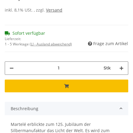
inkl. 8,1% USt. , zzgl.
Versand
Sofort verfügbar
Lieferzeit:
Frage zum Artikel
1 - 5 Werktage
(LI - Ausland abweichend)
Stk
Beschreibung
Martelé erblickte zum 125. Jubiläum der
Silbermanufaktur das Licht der Welt. Es wird zum