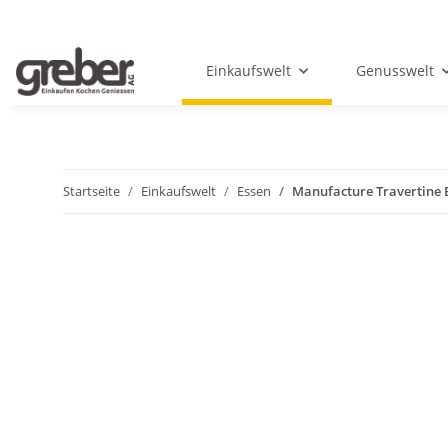
Einkaufswelt
Genusswelt
Startseite
Einkaufswelt
Essen
Manufacture Travertine 