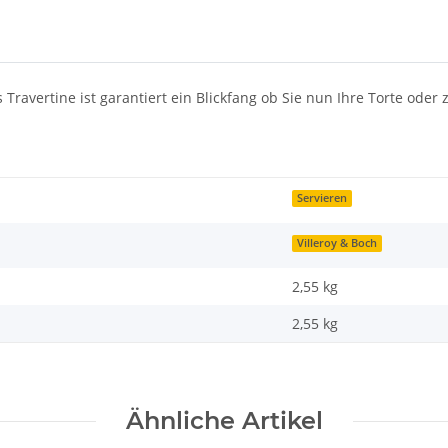
 Travertine ist garantiert ein Blickfang ob Sie nun Ihre Torte oder
Servieren
Villeroy & Boch
2,55 kg
2,55
kg
Ähnliche Artikel