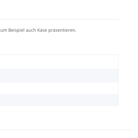
 zum Beispiel auch Käse präsentieren.