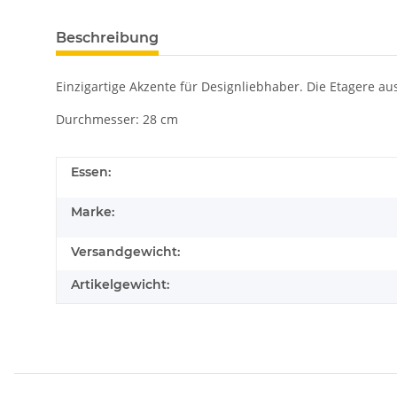
Beschreibung
Einzigartige Akzente für Designliebhaber. Die Etagere aus
Durchmesser: 28 cm
Essen:
Marke:
Versandgewicht:
Artikelgewicht: