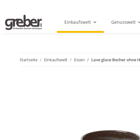
Einkaufswelt
Genusswelt
Startseite
Einkaufswelt
Essen
Lave glace Becher ohne 