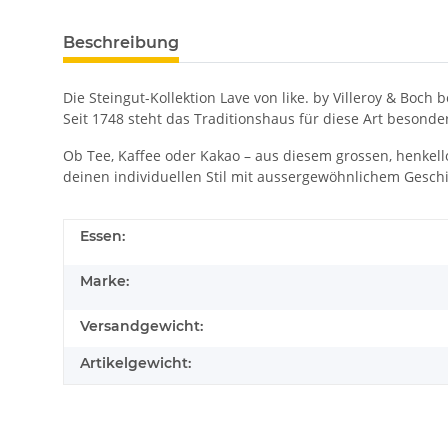
Beschreibung
Die Steingut-Kollektion Lave von like. by Villeroy & Bo
Seit 1748 steht das Traditionshaus für diese Art besonder
Ob Tee, Kaffee oder Kakao – aus diesem grossen, henkell
deinen individuellen Stil mit aussergewöhnlichem Geschirr
Essen:
Marke:
Versandgewicht:
Artikelgewicht: