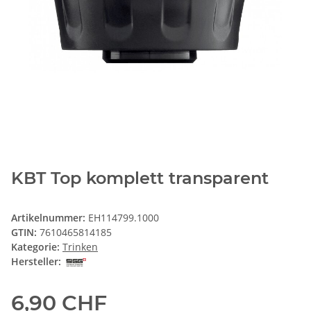
KBT Top komplett transparent
Artikelnummer:
EH114799.1000
GTIN:
7610465814185
Kategorie:
Trinken
Hersteller:
6,90 CHF