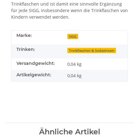
Trinkflaschen und ist damit eine sinnvolle Ergänzung
für jede SIGG, insbesondere wenn die Trinkflaschen von
Kindern verwendet werden.
Marke:
SIGG
Trinken:
Trinkflaschen & Sodastream
Versandgewicht:
0,04 kg
Artikelgewicht:
0,04
kg
Ähnliche Artikel