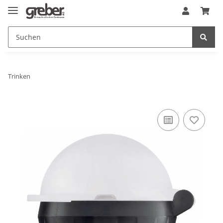
Trinken