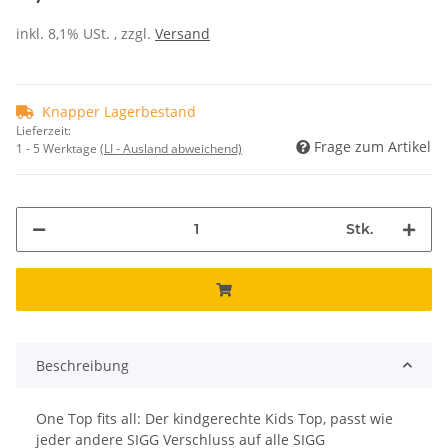
inkl. 8,1% USt. , zzgl.
Versand
Knapper Lagerbestand
Lieferzeit:
Frage zum Artikel
1 - 5 Werktage
(LI - Ausland abweichend)
Stk.
Beschreibung
One Top fits all: Der kindgerechte Kids Top, passt wie
jeder andere SIGG Verschluss auf alle SIGG