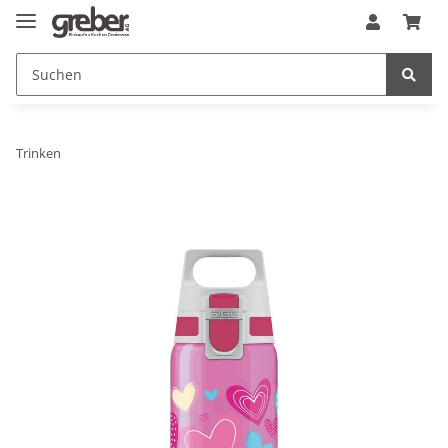
Trinken