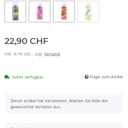
22,90 CHF
inkl. 8,1% USt. , zzgl.
Versand
Frage zum Artikel
Sofort verfügbar
x
Dieser Artikel hat Variationen. Wählen Sie bitte die
gewünschte Variation aus.