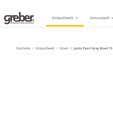
Einkaufswelt
Genusswelt
Startseite
Einkaufswelt
Essen
Junto Pearl Grey Bowl 15