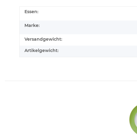
Essen:
Marke:
Versandgewicht:
Artikelgewicht: