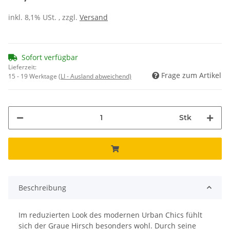
inkl. 8,1% USt. , zzgl.
Versand
Sofort verfügbar
Lieferzeit:
Frage zum Artikel
15 - 19 Werktage
(LI - Ausland abweichend)
Stk
Beschreibung
Im reduzierten Look des modernen Urban Chics fühlt
sich der Graue Hirsch besonders wohl. Durch seine