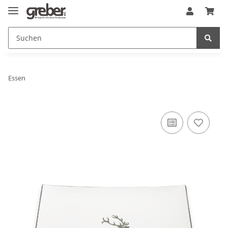
Essen