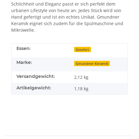
Schlichheit und Eleganz passt er sich perfekt dem
urbanen Lifestyle von heute an. Jedes Stück wird von
Hand gefertigt und ist ein echtes Unikat. Gmundner
Keramik eignet sich zudem für die Spülmaschine und
Mikrowelle.
Essen:
Geschirr
Marke:
Gmundner Keramik
Versandgewicht:
2,12 kg
Artikelgewicht:
1,18
kg