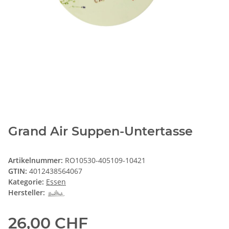
Grand Air Suppen-Untertasse
Artikelnummer:
RO10530-405109-10421
GTIN:
4012438564067
Kategorie:
Essen
Hersteller:
26,00 CHF