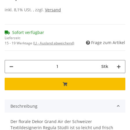
inkl. 8,1% USt. , zzgl.
Versand
Sofort verfügbar
Lieferzeit:
Frage zum Artikel
15 - 19 Werktage
(LI - Ausland abweichend)
Stk
Beschreibung
Der florale Dekor Grand Air der Schweizer
Textildesignerin Regula Stüdli ist so leicht und frisch