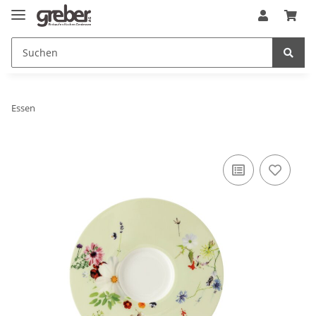
Essen