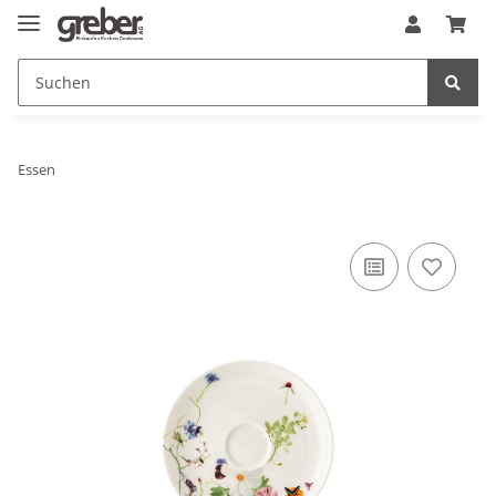
Essen