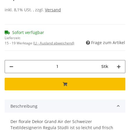
inkl. 8,1% USt. , zzgl.
Versand
Sofort verfügbar
Lieferzeit:
Frage zum Artikel
15 - 19 Werktage
(LI - Ausland abweichend)
Stk
Beschreibung
Der florale Dekor Grand Air der Schweizer
Textildesignerin Regula Stüdli ist so leicht und frisch