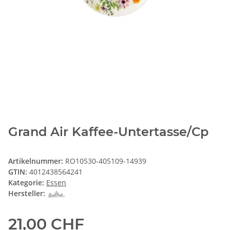
Grand Air Kaffee-Untertasse/Cp
Artikelnummer:
RO10530-405109-14939
GTIN:
4012438564241
Kategorie:
Essen
Hersteller:
21,00 CHF