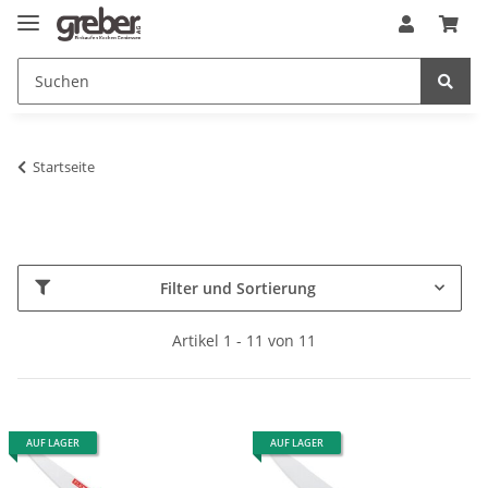
Startseite
Filter und Sortierung
Artikel 1 - 11 von 11
AUF LAGER
AUF LAGER