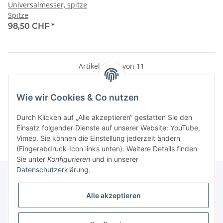
Universalmesser, spitze
Spitze
98,50 CHF
*
Artikel 1 - 11 von 11
Wie wir Cookies & Co nutzen
Kategorien
Durch Klicken auf „Alle akzeptieren“ gestatten Sie den
Einsatz folgender Dienste auf unserer Website: YouTube,
Vimeo. Sie können die Einstellung jederzeit ändern
(Fingerabdruck-Icon links unten). Weitere Details finden
Sie unter
Konfigurieren
und in unserer
Datenschutzerklärung
.
Alle akzeptieren
Informationen