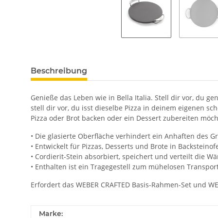
Beschreibung
Genieße das Leben wie in Bella Italia. Stell dir vor, du 
stell dir vor, du isst dieselbe Pizza in deinem eigenen 
Pizza oder Brot backen oder ein Dessert zubereiten möch
• Die glasierte Oberfläche verhindert ein Anhaften des Gr
• Entwickelt für Pizzas, Desserts und Brote in Backsteinof
• Cordierit-Stein absorbiert, speichert und verteilt die W
• Enthalten ist ein Tragegestell zum mühelosen Transpor
Erfordert das WEBER CRAFTED Basis-Rahmen-Set und WEB
Marke: