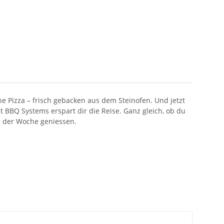
che Pizza – frisch gebacken aus dem Steinofen. Und jetzt
t BBQ Systems erspart dir die Reise. Ganz gleich, ob du
nd der Woche geniessen.