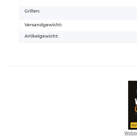
Grillen:
Versandgewicht:
Artikelgewicht:
Weber