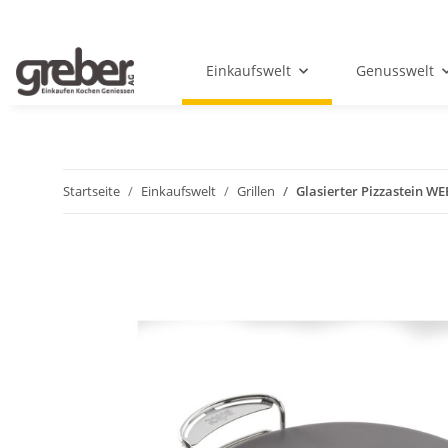
Einkaufswelt
Genusswelt
Startseite
Einkaufswelt
Grillen
Glasierter Pizzastein 