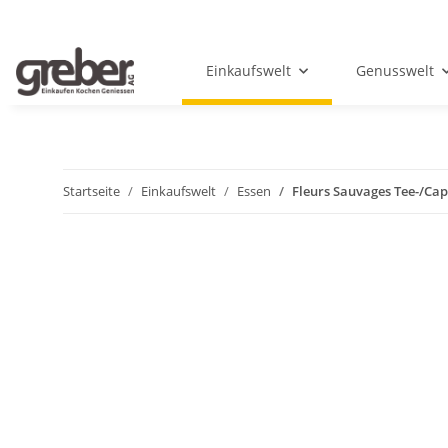
Einkaufswelt
Genusswelt
Startseite
Einkaufswelt
Essen
Fleurs Sauvages Tee-/Ca