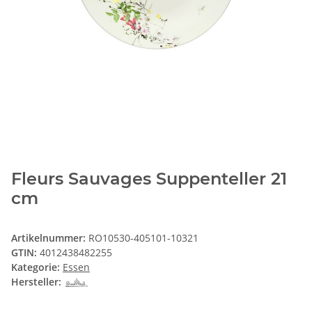
Fleurs Sauvages Suppenteller 21
cm
Artikelnummer:
RO10530-405101-10321
GTIN:
4012438482255
Kategorie:
Essen
Hersteller: