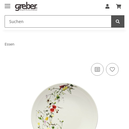
Essen