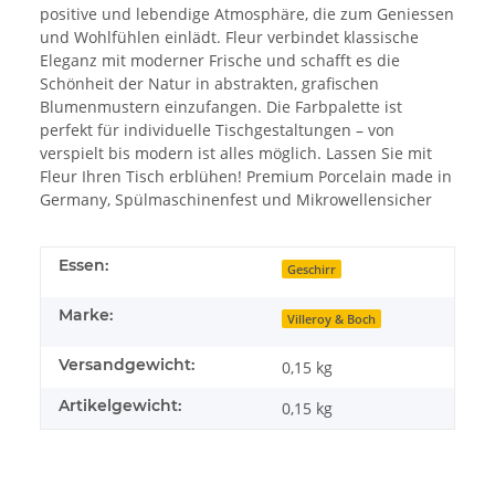
positive und lebendige Atmosphäre, die zum Geniessen
und Wohlfühlen einlädt. Fleur verbindet klassische
Eleganz mit moderner Frische und schafft es die
Schönheit der Natur in abstrakten, grafischen
Blumenmustern einzufangen. Die Farbpalette ist
perfekt für individuelle Tischgestaltungen – von
verspielt bis modern ist alles möglich. Lassen Sie mit
Fleur Ihren Tisch erblühen! Premium Porcelain made in
Germany, Spülmaschinenfest und Mikrowellensicher
Essen:
Geschirr
Marke:
Villeroy & Boch
Versandgewicht:
0,15 kg
Artikelgewicht:
0,15
kg