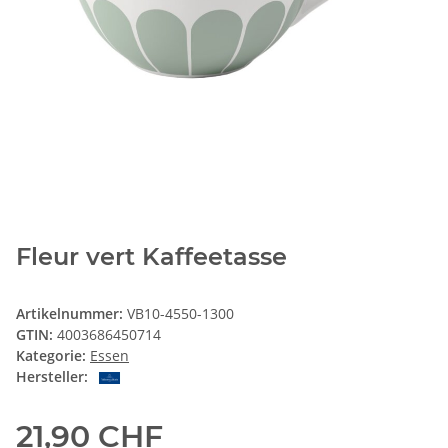
Fleur vert Kaffeetasse
Artikelnummer:
VB10-4550-1300
GTIN:
4003686450714
Kategorie:
Essen
Hersteller:
21,90 CHF