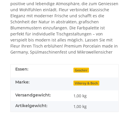
positive und lebendige Atmosphäre, die zum Geniessen
und Wohlfühlen einlädt. Fleur verbindet klassische
Eleganz mit moderner Frische und schafft es die
Schönheit der Natur in abstrakten, grafischen
Blumenmustern einzufangen. Die Farbpalette ist
perfekt für individuelle Tischgestaltungen – von
verspielt bis modern ist alles möglich. Lassen Sie mit
Fleur Ihren Tisch erblühen! Premium Porcelain made in
Germany, Spülmaschinenfest und Mikrowellensicher
Essen:
Geschirr
Marke:
Villeroy & Boch
Versandgewicht:
1,00 kg
Artikelgewicht:
1,00
kg