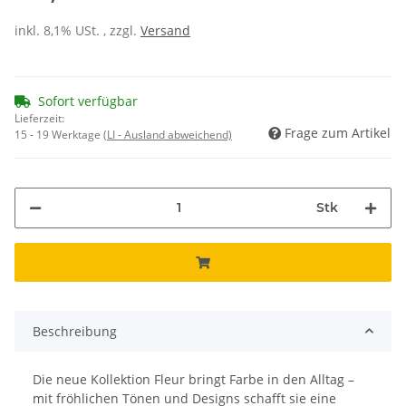
inkl. 8,1% USt. , zzgl.
Versand
Sofort verfügbar
Lieferzeit:
Frage zum Artikel
15 - 19 Werktage
(LI - Ausland abweichend)
Stk
Beschreibung
Die neue Kollektion Fleur bringt Farbe in den Alltag –
mit fröhlichen Tönen und Designs schafft sie eine