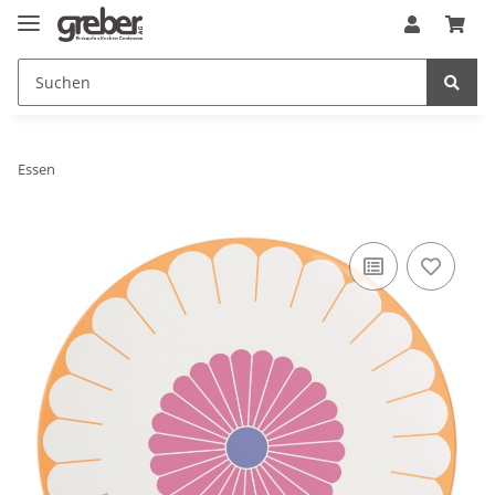
Essen