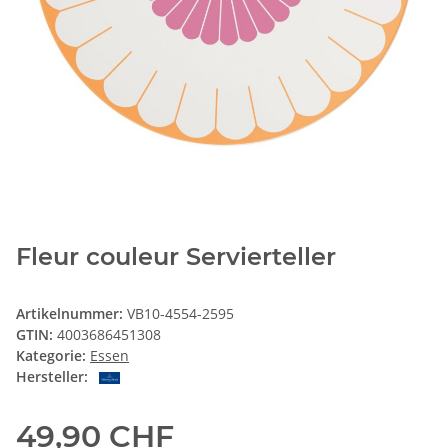
Fleur couleur Servierteller
Artikelnummer:
VB10-4554-2595
GTIN:
4003686451308
Kategorie:
Essen
Hersteller:
49,90 CHF