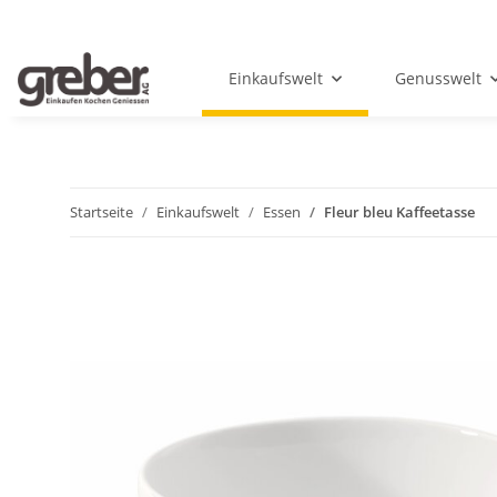
Einkaufswelt
Genusswelt
Startseite
Einkaufswelt
Essen
Fleur bleu Kaffeetasse