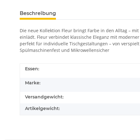
Beschreibung
Die neue Kollektion Fleur bringt Farbe in den Alltag – 
einlädt. Fleur verbindet klassische Eleganz mit moderner
perfekt für individuelle Tischgestaltungen – von verspie
Spülmaschinenfest und Mikrowellensicher
Essen:
Marke:
Versandgewicht:
Artikelgewicht: