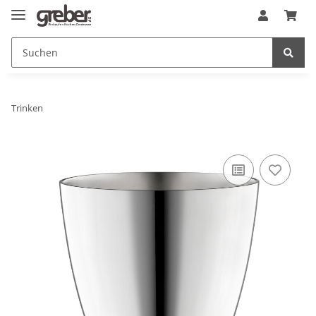
Trinken