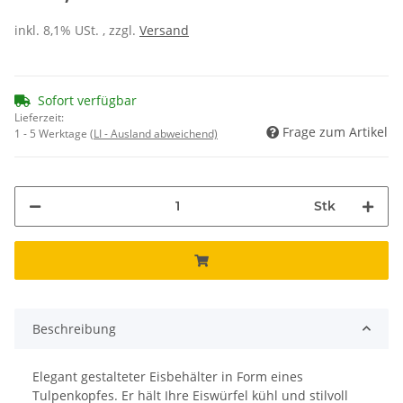
inkl. 8,1% USt. , zzgl.
Versand
Sofort verfügbar
Lieferzeit:
Frage zum Artikel
1 - 5 Werktage
(LI - Ausland abweichend)
Stk
Beschreibung
Elegant gestalteter Eisbehälter in Form eines
Tulpenkopfes. Er hält Ihre Eiswürfel kühl und stilvoll