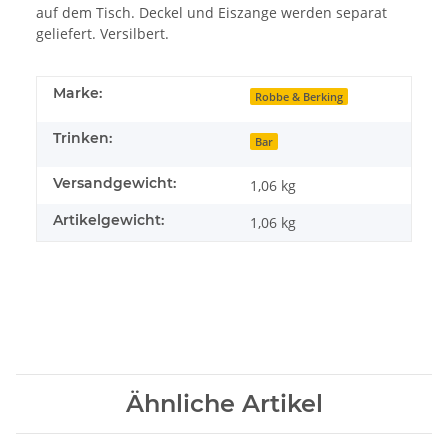
auf dem Tisch. Deckel und Eiszange werden separat
geliefert. Versilbert.
Marke:
Robbe & Berking
Trinken:
Bar
Versandgewicht:
1,06 kg
Artikelgewicht:
1,06
kg
Ähnliche Artikel