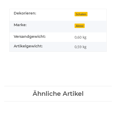
Dekorieren:
Schalen
Marke:
Alessi
Versandgewicht:
0,60 kg
Artikelgewicht:
0,59
kg
Ähnliche Artikel