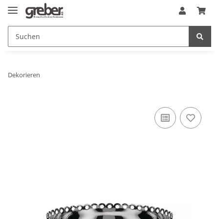
Dekorieren