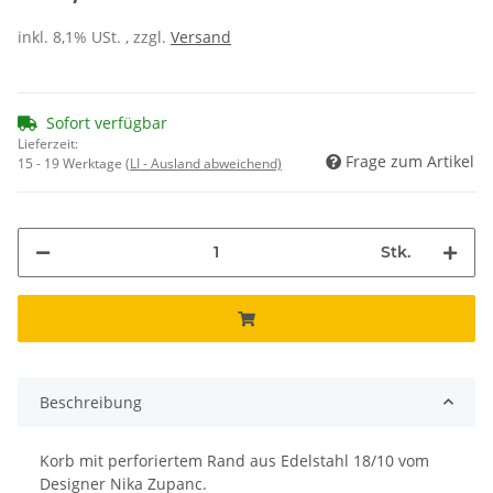
inkl. 8,1% USt. , zzgl.
Versand
Sofort verfügbar
Lieferzeit:
Frage zum Artikel
15 - 19 Werktage
(LI - Ausland abweichend)
Stk.
Beschreibung
Korb mit perforiertem Rand aus Edelstahl 18/10 vom
Designer Nika Zupanc.