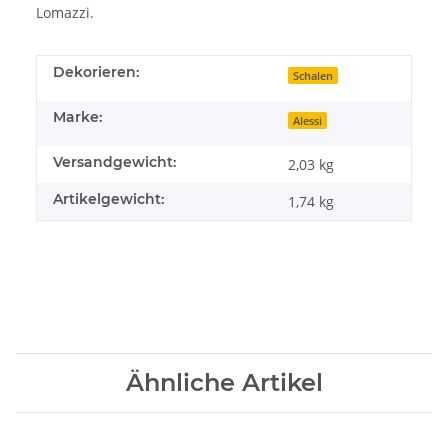
Lomazzi.
Dekorieren:
Schalen
Marke:
Alessi
Versandgewicht:
2,03 kg
Artikelgewicht:
1,74
kg
Ähnliche Artikel