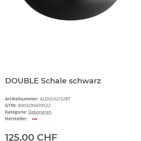
DOUBLE Schale schwarz
Artikelnummer:
ALDUL02/32BT
GTIN:
8003299439522
Kategorie:
Dekorieren
Hersteller:
125,00 CHF