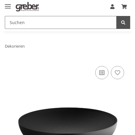
Dekorieren