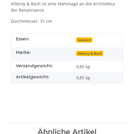
Villeroy & Boch ist eine Hommage an die Architektur
der Renaissance.
Durchmesser: 31 cm
Essen:
Geschirr
Marke:
Villeroy & Boch
Versandgewicht:
0,85 kg
Artikelgewicht:
0,85
kg
Ähnliche Artikel