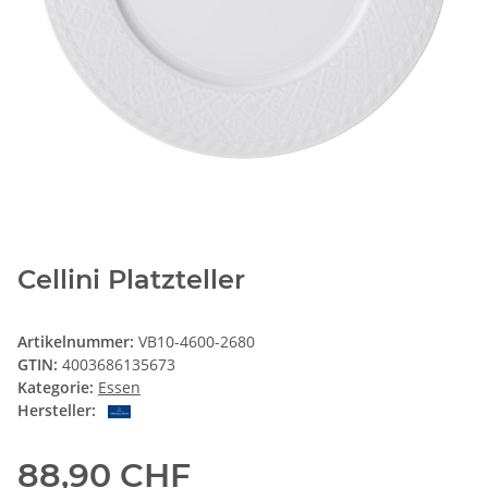
Cellini Platzteller
Artikelnummer:
VB10-4600-2680
GTIN:
4003686135673
Kategorie:
Essen
Hersteller:
88,90 CHF