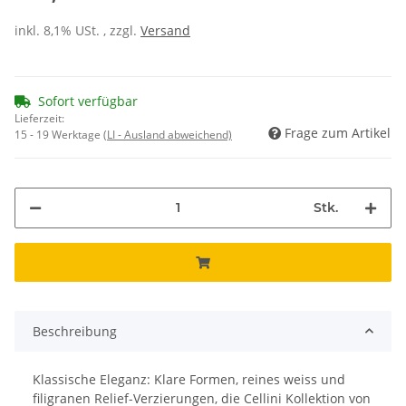
inkl. 8,1% USt. , zzgl.
Versand
Sofort verfügbar
Lieferzeit:
Frage zum Artikel
15 - 19 Werktage
(LI - Ausland abweichend)
Stk.
Beschreibung
Klassische Eleganz: Klare Formen, reines weiss und
filigranen Relief-Verzierungen, die Cellini Kollektion von