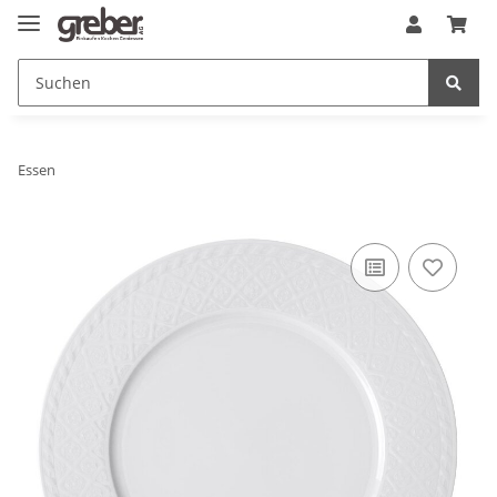
Essen