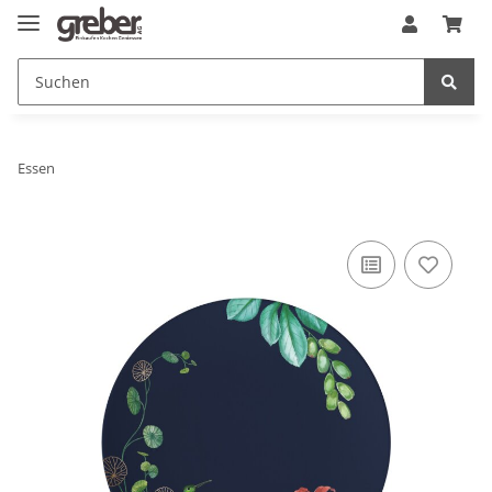
Essen