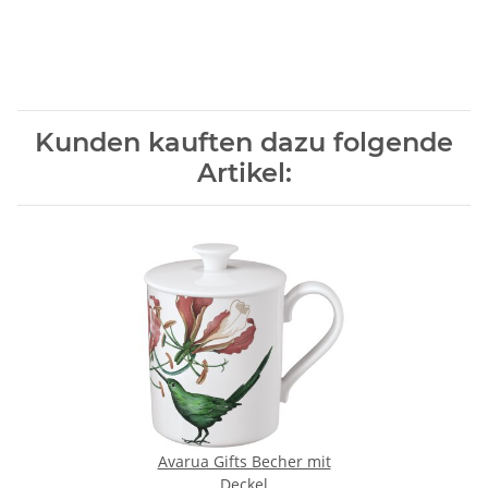
Kunden kauften dazu folgende
Artikel:
Avarua Gifts Becher mit
Deckel