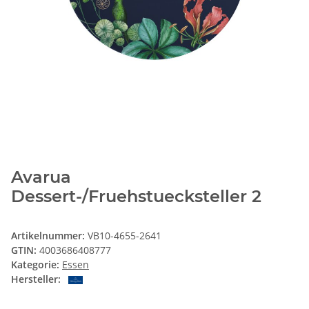
Avarua
Dessert-/Fruehstuecksteller 2
Artikelnummer:
VB10-4655-2641
GTIN:
4003686408777
Kategorie:
Essen
Hersteller: