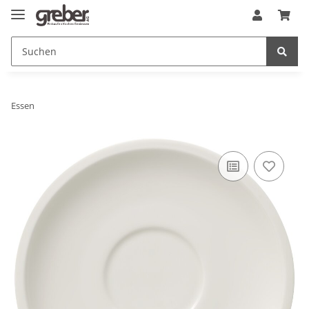
Essen