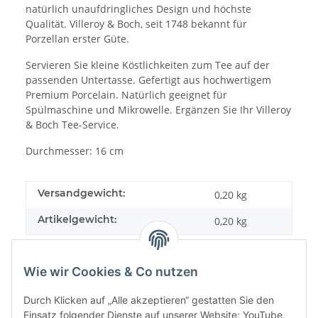
natürlich unaufdringliches Design und höchste
Qualität. Villeroy & Boch, seit 1748 bekannt für
Porzellan erster Güte.
Servieren Sie kleine Köstlichkeiten zum Tee auf der
passenden Untertasse. Gefertigt aus hochwertigem
Premium Porcelain. Natürlich geeignet für
Spülmaschine und Mikrowelle. Ergänzen Sie Ihr Villeroy
& Boch Tee-Service.
Durchmesser: 16 cm
Versandgewicht:
0,20 kg
Artikelgewicht:
0,20
kg
Wie wir Cookies & Co nutzen
Durch Klicken auf „Alle akzeptieren“ gestatten Sie den
Einsatz folgender Dienste auf unserer Website: YouTube,