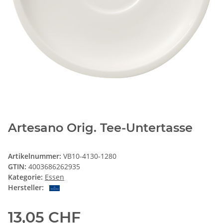
Artesano Orig. Tee-Untertasse
Artikelnummer:
VB10-4130-1280
GTIN:
4003686262935
Kategorie:
Essen
Hersteller:
13,05 CHF