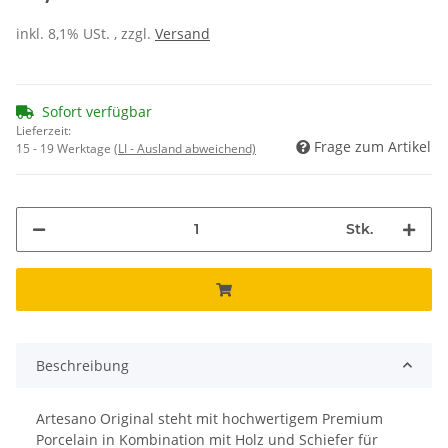
inkl. 8,1% USt. , zzgl.
Versand
Sofort verfügbar
Lieferzeit:
Frage zum Artikel
15 - 19 Werktage
(LI - Ausland abweichend)
Stk.
Beschreibung
Artesano Original steht mit hochwertigem Premium
Porcelain in Kombination mit Holz und Schiefer für