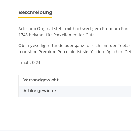
Beschreibung
Artesano Original steht mit hochwertigem Premium Porcela
1748 bekannt für Porzellan erster Güte.
Ob in geselliger Runde oder ganz für sich, mit der Teeta
robustem Premium Porcelain ist sie für den täglichen Ge
Inhalt: 0.24l
Versandgewicht:
Artikelgewicht: