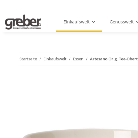
Einkaufswelt
Genusswelt
Startseite
Einkaufswelt
Essen
Artesano Orig. Tee-Obert